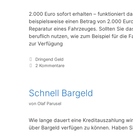
2.000 Euro sofort erhalten – funktioniert
beispielsweise einen Betrag von 2.000 Eur
Reparatur eines Fahrzeuges. Sollten Sie das
beruflich nutzen, wie zum Beispiel für die F
zur Verfügung
Kategorien
Dringend Geld
2 Kommentare
Schnell Bargeld
von
Olaf Parusel
Wie lange dauert eine Kreditauszahlung wirk
über Bargeld verfügen zu können. Haben Si