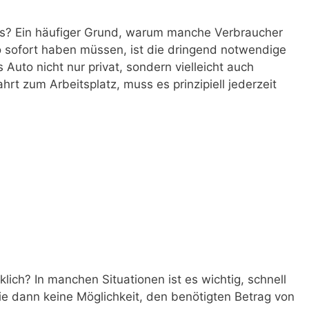
 das? Ein häufiger Grund, warum manche Verbraucher
o sofort haben müssen, ist die dringend notwendige
 Auto nicht nur privat, sondern vielleicht auch
ahrt zum Arbeitsplatz, muss es prinzipiell jederzeit
lich? In manchen Situationen ist es wichtig, schnell
e dann keine Möglichkeit, den benötigten Betrag von