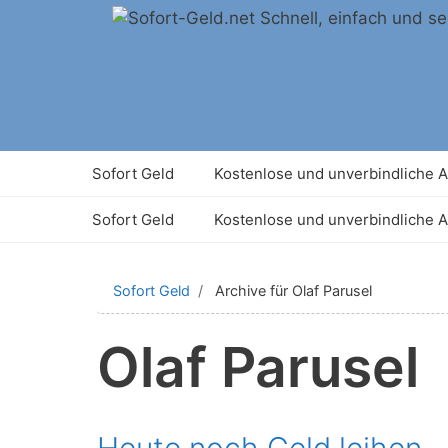
Springe
zum
Inhalt
Sofort Geld
Kostenlose und unverbindliche 
Sofort Geld
Kostenlose und unverbindliche 
Sofort Geld
Archive für Olaf Parusel
Olaf Parusel