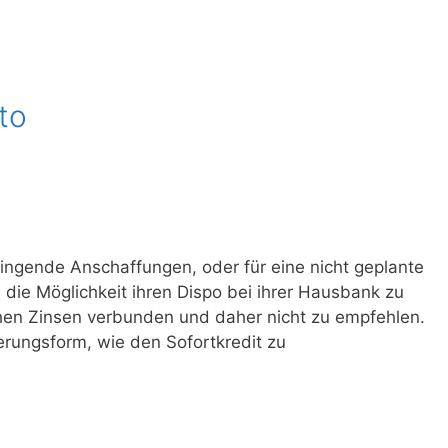
to
ingende Anschaffungen, oder für eine nicht geplante
 die Möglichkeit ihren Dispo bei ihrer Hausbank zu
ohen Zinsen verbunden und daher nicht zu empfehlen.
erungsform, wie den Sofortkredit zu