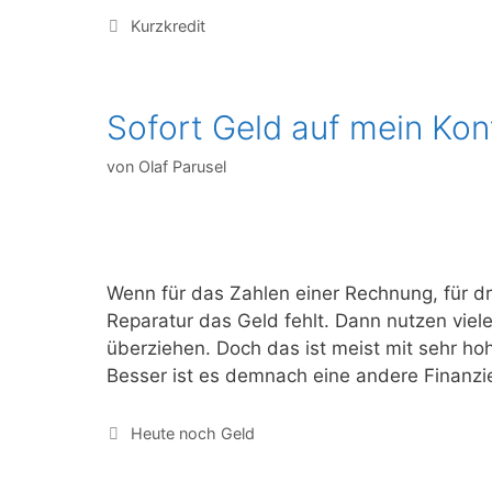
Kategorien
Kurzkredit
Sofort Geld auf mein Kon
von
Olaf Parusel
Wenn für das Zahlen einer Rechnung, für dr
Reparatur das Geld fehlt. Dann nutzen viele
überziehen. Doch das ist meist mit sehr h
Besser ist es demnach eine andere Finanzi
Kategorien
Heute noch Geld