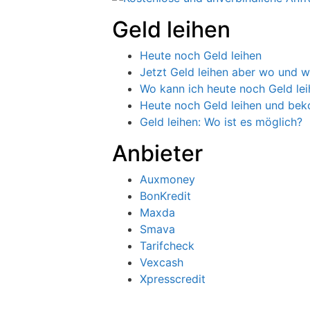
Geld leihen
Heute noch Geld leihen
Jetzt Geld leihen aber wo und w
Wo kann ich heute noch Geld le
Heute noch Geld leihen und b
Geld leihen: Wo ist es möglich?
Anbieter
Auxmoney
BonKredit
Maxda
Smava
Tarifcheck
Vexcash
Xpresscredit