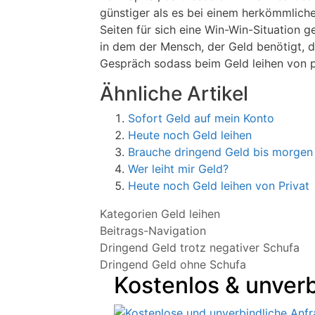
günstiger als es bei einem herkömmlich
Seiten für sich eine Win-Win-Situation ge
in dem der Mensch, der Geld benötigt, d
Gespräch sodass beim Geld leihen von pr
Ähnliche Artikel
Sofort Geld auf mein Konto
Heute noch Geld leihen
Brauche dringend Geld bis morgen
Wer leiht mir Geld?
Heute noch Geld leihen von Privat
Kategorien
Geld leihen
Beitrags-Navigation
Dringend Geld trotz negativer Schufa
Dringend Geld ohne Schufa
Kostenlos & unverb