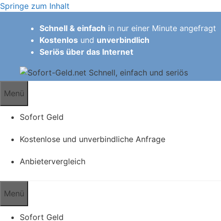
Springe zum Inhalt
Schnell & einfach
in nur einer Minute angefragt
Kostenlos
und
unverbindlich
Seriös über das Internet
Menü
Sofort Geld
Kostenlose und unverbindliche Anfrage
Anbietervergleich
Menü
Sofort Geld