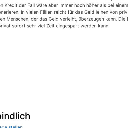
en Kredit der Fall wäre aber immer noch höher als bei ein
nerieren. In vielen Fällen reicht für das Geld leihen von pri
en Menschen, der das Geld verleiht, überzeugen kann. Die B
ivat sofort sehr viel Zeit eingespart werden kann.
indlich