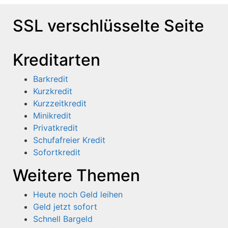
SSL verschlüsselte Seite
Kreditarten
Barkredit
Kurzkredit
Kurzzeitkredit
Minikredit
Privatkredit
Schufafreier Kredit
Sofortkredit
Weitere Themen
Heute noch Geld leihen
Geld jetzt sofort
Schnell Bargeld