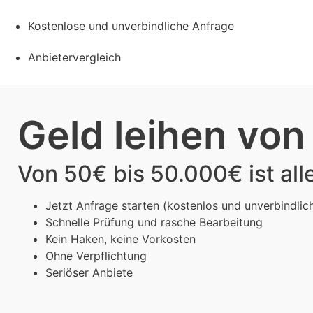
Kostenlose und unverbindliche Anfrage
Anbietervergleich
Geld leihen von 
Von 50€ bis 50.000€ ist all
Jetzt Anfrage starten (kostenlos und unverbindlich
Schnelle Prüfung und rasche Bearbeitung
Kein Haken, keine Vorkosten
Ohne Verpflichtung
Seriöser Anbiete