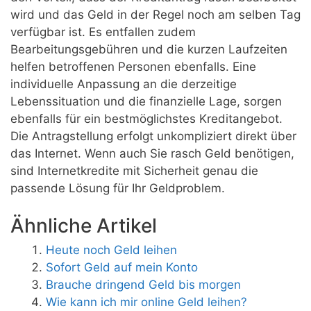
wird und das Geld in der Regel noch am selben Tag
verfügbar ist. Es entfallen zudem
Bearbeitungsgebühren und die kurzen Laufzeiten
helfen betroffenen Personen ebenfalls. Eine
individuelle Anpassung an die derzeitige
Lebenssituation und die finanzielle Lage, sorgen
ebenfalls für ein bestmöglichstes Kreditangebot.
Die Antragstellung erfolgt unkompliziert direkt über
das Internet. Wenn auch Sie rasch Geld benötigen,
sind Internetkredite mit Sicherheit genau die
passende Lösung für Ihr Geldproblem.
Ähnliche Artikel
Heute noch Geld leihen
Sofort Geld auf mein Konto
Brauche dringend Geld bis morgen
Wie kann ich mir online Geld leihen?