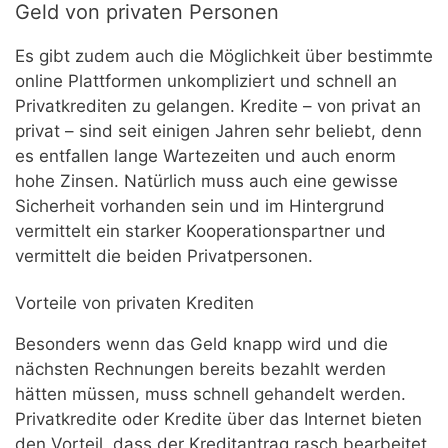
Geld von privaten Personen
Es gibt zudem auch die Möglichkeit über bestimmte
online Plattformen unkompliziert und schnell an
Privatkrediten zu gelangen. Kredite – von privat an
privat – sind seit einigen Jahren sehr beliebt, denn
es entfallen lange Wartezeiten und auch enorm
hohe Zinsen. Natürlich muss auch eine gewisse
Sicherheit vorhanden sein und im Hintergrund
vermittelt ein starker Kooperationspartner und
vermittelt die beiden Privatpersonen.
Vorteile von privaten Krediten
Besonders wenn das Geld knapp wird und die
nächsten Rechnungen bereits bezahlt werden
hätten müssen, muss schnell gehandelt werden.
Privatkredite oder Kredite über das Internet bieten
den Vorteil, dass der Kreditantrag rasch bearbeitet