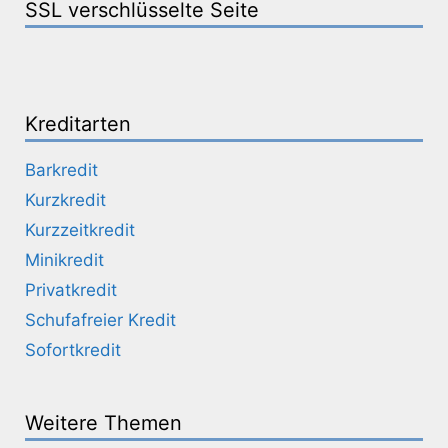
SSL verschlüsselte Seite
Kreditarten
Barkredit
Kurzkredit
Kurzzeitkredit
Minikredit
Privatkredit
Schufafreier Kredit
Sofortkredit
Weitere Themen