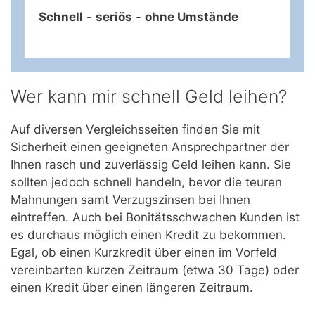
Schnell
-
seriös
-
ohne Umstände
Wer kann mir schnell Geld leihen?
Auf diversen Vergleichsseiten finden Sie mit
Sicherheit einen geeigneten Ansprechpartner der
Ihnen rasch und zuverlässig Geld leihen kann. Sie
sollten jedoch schnell handeln, bevor die teuren
Mahnungen samt Verzugszinsen bei Ihnen
eintreffen. Auch bei Bonitätsschwachen Kunden ist
es durchaus möglich einen Kredit zu bekommen.
Egal, ob einen Kurzkredit über einen im Vorfeld
vereinbarten kurzen Zeitraum (etwa 30 Tage) oder
einen Kredit über einen längeren Zeitraum.