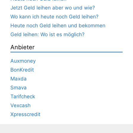
Jetzt Geld leihen aber wo und wie?
Wo kann ich heute noch Geld leihen?
Heute noch Geld leihen und bekommen
Geld leihen: Wo ist es möglich?
Anbieter
Auxmoney
BonKredit
Maxda
Smava
Tarifcheck
Vexcash
Xpresscredit