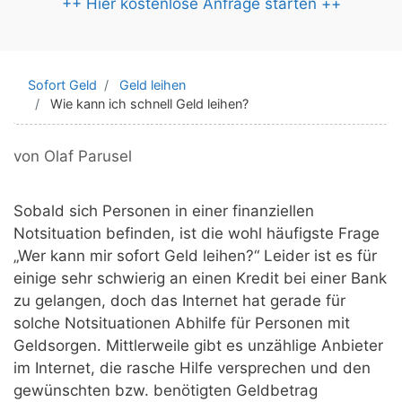
++ Hier kostenlose Anfrage starten ++
Sofort Geld
Geld leihen
Wie kann ich schnell Geld leihen?
von
Olaf Parusel
Sobald sich Personen in einer finanziellen
Notsituation befinden, ist die wohl häufigste Frage
„Wer kann mir sofort Geld leihen?“ Leider ist es für
einige sehr schwierig an einen Kredit bei einer Bank
zu gelangen, doch das Internet hat gerade für
solche Notsituationen Abhilfe für Personen mit
Geldsorgen. Mittlerweile gibt es unzählige Anbieter
im Internet, die rasche Hilfe versprechen und den
gewünschten bzw. benötigten Geldbetrag