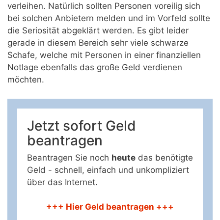
verleihen. Natürlich sollten Personen voreilig sich
bei solchen Anbietern melden und im Vorfeld sollte
die Seriosität abgeklärt werden. Es gibt leider
gerade in diesem Bereich sehr viele schwarze
Schafe, welche mit Personen in einer finanziellen
Notlage ebenfalls das große Geld verdienen
möchten.
Jetzt sofort Geld
beantragen
Beantragen Sie noch
heute
das benötigte
Geld - schnell, einfach und unkompliziert
über das Internet.
+++ Hier Geld beantragen +++