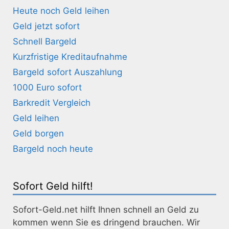
Heute noch Geld leihen
Geld jetzt sofort
Schnell Bargeld
Kurzfristige Kreditaufnahme
Bargeld sofort Auszahlung
1000 Euro sofort
Barkredit Vergleich
Geld leihen
Geld borgen
Bargeld noch heute
Sofort Geld hilft!
Sofort-Geld.net hilft Ihnen schnell an Geld zu
kommen wenn Sie es dringend brauchen. Wir